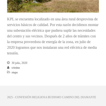
KPL se encuentra localizado en una área rural desprovista de
servicios básicos de calidad. Por esta razón decidimos montar
una subestación eléctrica que pudiera suplir las necesidades
del centro y sus vecinos. Después de 2 años de trámites con
la empresa proveedora de energía de la zona, en julio de
2020 logramos que nos instalaran una red eléctrica de media
tensión.
30 julio, 2020
cristina
stupa
2025 - CONFESIÓN RELIGIOSA BUDISMO CAMINO DEL DIAMANTE